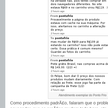
Atendimento exemplar do Ponto Frio
Como procedimento padrÃ£o, falaram que o probl