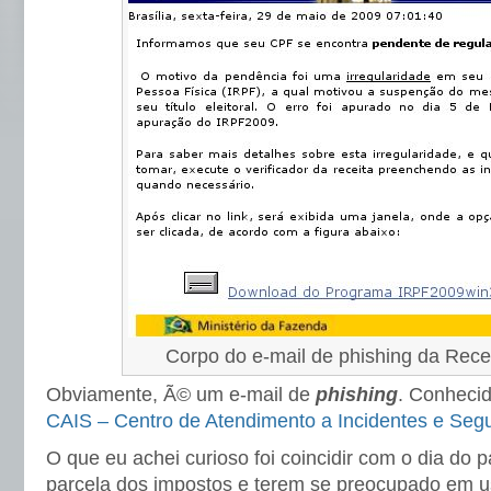
Corpo do e-mail de phishing da Rece
Obviamente, Ã© um e-mail de
phishing
. Conhecid
CAIS – Centro de Atendimento a Incidentes e Se
O que eu achei curioso foi coincidir com o dia d
parcela dos impostos e terem se preocupado em u